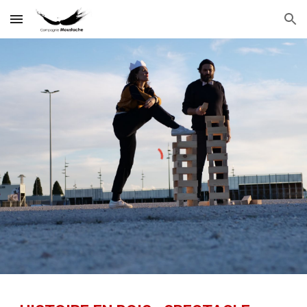
Skip to main content
Skip to navigation