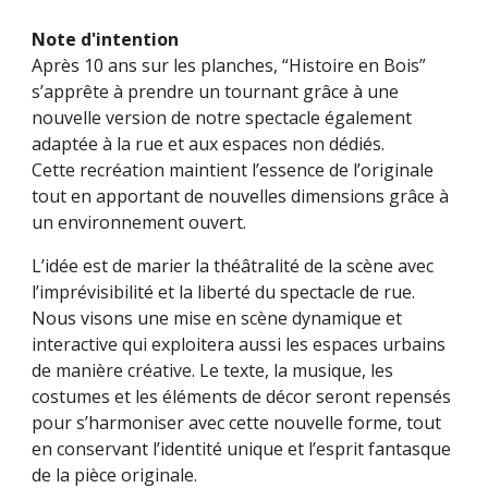
Note d'intention
Après 10 ans sur les planches, “Histoire en Bois”
s’apprête à prendre un tournant
grâce à une
nouvelle version de notre spectacle également
adaptée à la rue et aux espaces
non dédiés.
Cette recréation maintient l’essence de l’originale
tout en apportant de nouvelles
dimensions grâce à
un environnement ouvert.
L’idée est de marier la théâtralité de la scène avec
l’imprévisibilité et la liberté
du spectacle de rue.
Nous visons une mise en scène dynamique et
interactive
qui exploitera aussi les espaces urbains
de manière créative. Le texte, la musique, les
costumes et les éléments de décor seront repensés
pour s’harmoniser avec cette
nouvelle forme, tout
en conservant l’identité unique et l’esprit fantasque
de la
pièce originale.