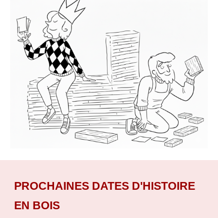
PROCHAINES DATES D'HISTOIRE
EN BOIS